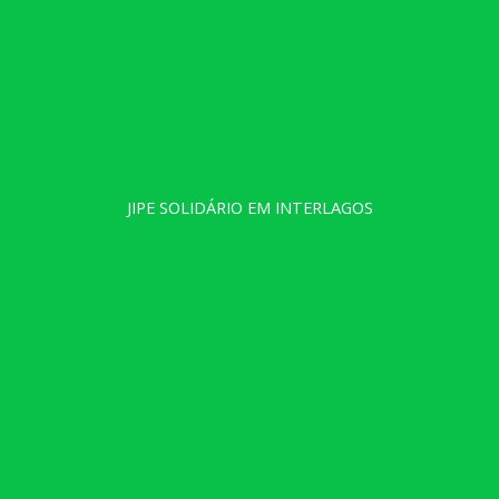
JIPE SOLIDÁRIO EM INTERLAGOS