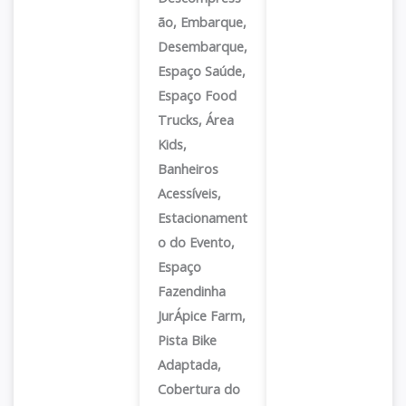
ão, Embarque,
Desembarque,
Espaço Saúde,
Espaço Food
Trucks, Área
Kids,
Banheiros
Acessíveis,
Estacionament
o do Evento,
Espaço
Fazendinha
JurÁpice Farm,
Pista Bike
Adaptada,
Cobertura do