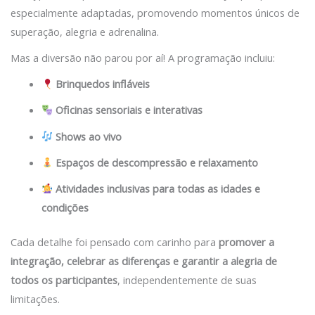
especialmente adaptadas, promovendo momentos únicos de
superação, alegria e adrenalina.
Mas a diversão não parou por aí! A programação incluiu:
Brinquedos infláveis
Oficinas sensoriais e interativas
Shows ao vivo
Espaços de descompressão e relaxamento
Atividades inclusivas para todas as idades e
condições
Cada detalhe foi pensado com carinho para
promover a
integração, celebrar as diferenças e garantir a alegria de
todos os participantes
, independentemente de suas
limitações.