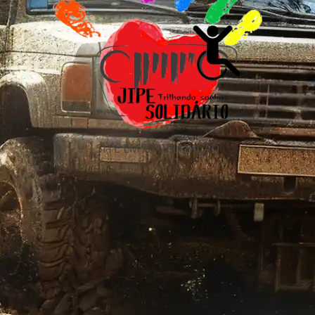
SITE EM ATUALIZAÇÃO